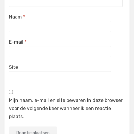
Naam
*
E-mail
*
Site
Mijn naam, e-mail en site bewaren in deze browser
voor de volgende keer wanneer ik een reactie
plaats.