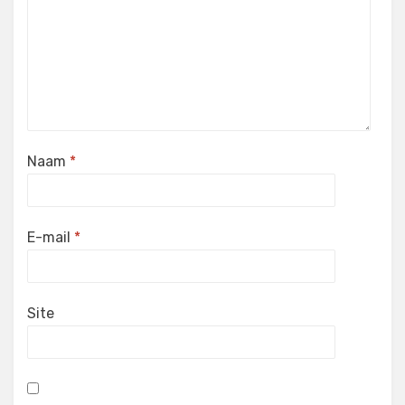
Naam
*
E-mail
*
Site