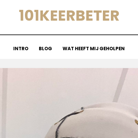
101KEERBETER
INTRO
BLOG
WAT HEEFT MIJ GEHOLPEN