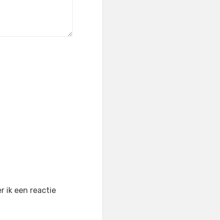
 ik een reactie