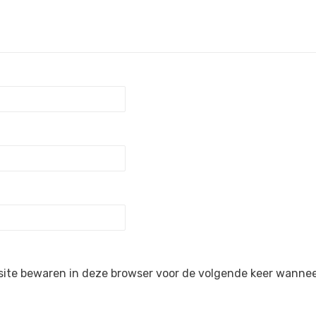
site bewaren in deze browser voor de volgende keer wanneer