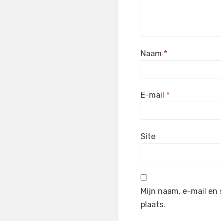
Naam
*
E-mail
*
Site
Mijn naam, e-mail en 
plaats.