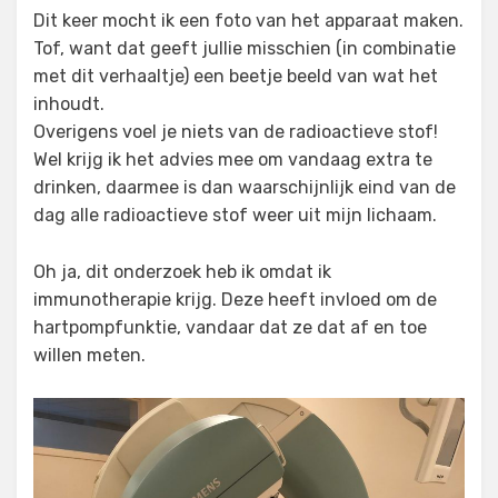
Dit keer mocht ik een foto van het apparaat maken.
Tof, want dat geeft jullie misschien (in combinatie
met dit verhaaltje) een beetje beeld van wat het
inhoudt.
Overigens voel je niets van de radioactieve stof!
Wel krijg ik het advies mee om vandaag extra te
drinken, daarmee is dan waarschijnlijk eind van de
dag alle radioactieve stof weer uit mijn lichaam.
Oh ja, dit onderzoek heb ik omdat ik
immunotherapie krijg. Deze heeft invloed om de
hartpompfunktie, vandaar dat ze dat af en toe
willen meten.