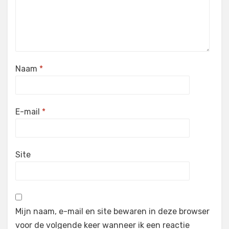
Naam
*
E-mail
*
Site
Mijn naam, e-mail en site bewaren in deze browser
voor de volgende keer wanneer ik een reactie