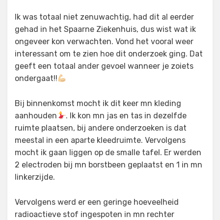
Ik was totaal niet zenuwachtig, had dit al eerder
gehad in het Spaarne Ziekenhuis, dus wist wat ik
ongeveer kon verwachten. Vond het vooral weer
interessant om te zien hoe dit onderzoek ging. Dat
geeft een totaal ander gevoel wanneer je zoiets
ondergaat!!
Bij binnenkomst mocht ik dit keer mn kleding
aanhouden
. Ik kon mn jas en tas in dezelfde
ruimte plaatsen, bij andere onderzoeken is dat
meestal in een aparte kleedruimte. Vervolgens
mocht ik gaan liggen op de smalle tafel. Er werden
2 electroden bij mn borstbeen geplaatst en 1 in mn
linkerzijde.
Vervolgens werd er een geringe hoeveelheid
radioactieve stof ingespoten in mn rechter