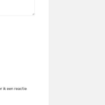
 ik een reactie