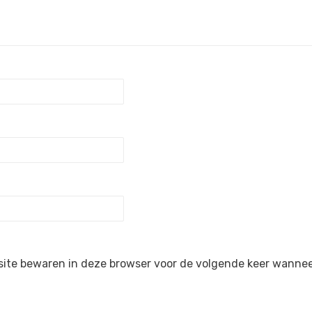
site bewaren in deze browser voor de volgende keer wanneer