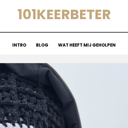
101KEERBETER
INTRO
BLOG
WAT HEEFT MIJ GEHOLPEN