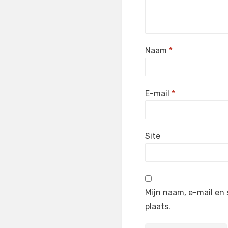
Naam
*
E-mail
*
Site
Mijn naam, e-mail en 
plaats.