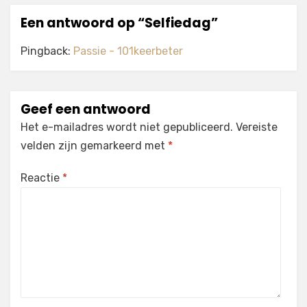
Een antwoord op “Selfiedag”
Pingback:
Passie - 101keerbeter
Geef een antwoord
Het e-mailadres wordt niet gepubliceerd.
Vereiste
velden zijn gemarkeerd met
*
Reactie
*