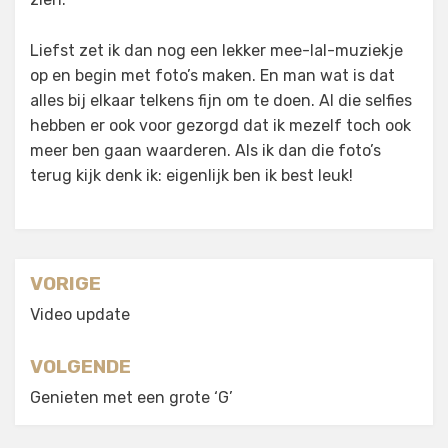
Liefst zet ik dan nog een lekker mee-lal-muziekje
op en begin met foto’s maken. En man wat is dat
alles bij elkaar telkens fijn om te doen. Al die selfies
hebben er ook voor gezorgd dat ik mezelf toch ook
meer ben gaan waarderen. Als ik dan die foto’s
terug kijk denk ik: eigenlijk ben ik best leuk!
Berichtnavigatie
VORIGE
Video update
VOLGENDE
Genieten met een grote ‘G’