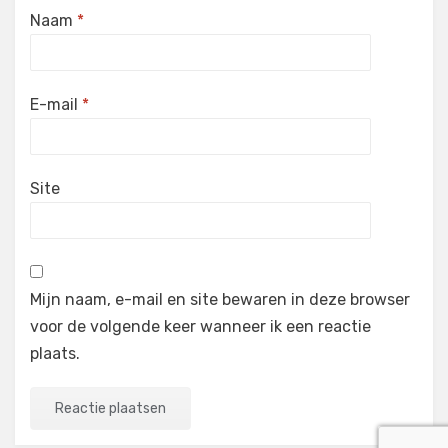
Naam
*
E-mail
*
Site
Mijn naam, e-mail en site bewaren in deze browser
voor de volgende keer wanneer ik een reactie
plaats.