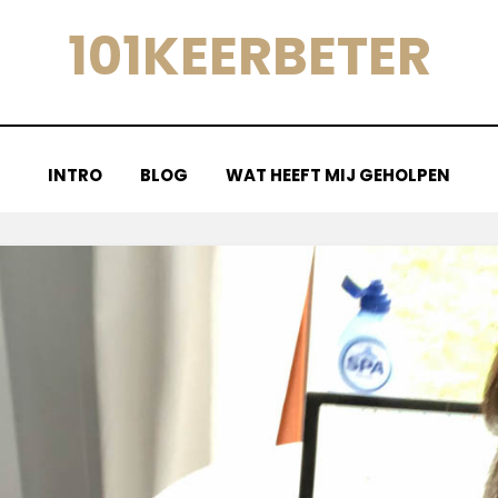
101KEERBETER
INTRO
BLOG
WAT HEEFT MIJ GEHOLPEN