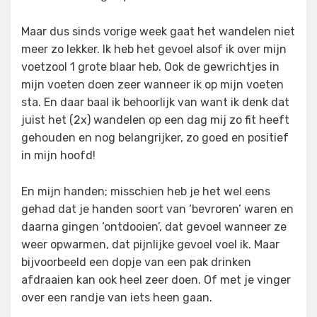
Maar dus sinds vorige week gaat het wandelen niet
meer zo lekker. Ik heb het gevoel alsof ik over mijn
voetzool 1 grote blaar heb. Ook de gewrichtjes in
mijn voeten doen zeer wanneer ik op mijn voeten
sta. En daar baal ik behoorlijk van want ik denk dat
juist het (2x) wandelen op een dag mij zo fit heeft
gehouden en nog belangrijker, zo goed en positief
in mijn hoofd!
En mijn handen; misschien heb je het wel eens
gehad dat je handen soort van ‘bevroren’ waren en
daarna gingen ‘ontdooien’, dat gevoel wanneer ze
weer opwarmen, dat pijnlijke gevoel voel ik. Maar
bijvoorbeeld een dopje van een pak drinken
afdraaien kan ook heel zeer doen. Of met je vinger
over een randje van iets heen gaan.