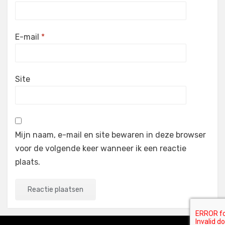
E-mail
*
Site
Mijn naam, e-mail en site bewaren in deze browser
voor de volgende keer wanneer ik een reactie
plaats.