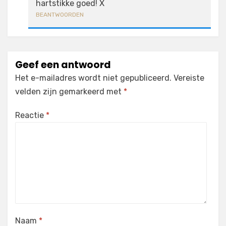
hartstikke goed! X
BEANTWOORDEN
Geef een antwoord
Het e-mailadres wordt niet gepubliceerd.
Vereiste
velden zijn gemarkeerd met
*
Reactie
*
Naam
*