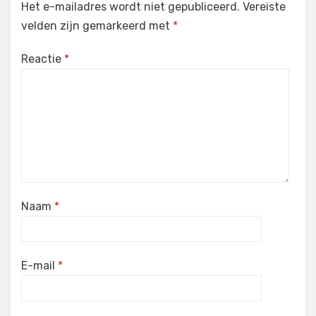
Het e-mailadres wordt niet gepubliceerd.
Vereiste
velden zijn gemarkeerd met
*
Reactie
*
Naam
*
E-mail
*