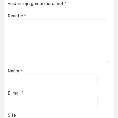
velden zijn gemarkeerd met
*
Reactie
*
Naam
*
E-mail
*
Site