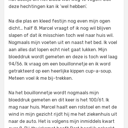
deze hechtingen kan ik ‘wel hebben’.
Na die plas en kleed festijn nog even mijn ogen
dicht… half 8. Marcel vraagt of ik nog wil blijven
slapen of dat ik misschien toch wel naar huis wil.
Nogmaals mijn voeten uit en naast het bed. Ik voel
aan alles dat lopen echt niet gaat lukken. Mijn
bloeddruk wordt gemeten en deze is toch wel laag
94/56. Ik vraag om een bouillonnetje en ik word
getrakteerd op een heerlijke kippen cup-a-soup.
Meteen voel ik me bij-trekken.
Na het bouillonnetje wordt nogmaals mijn
bloeddruk gemeten en dit keer is het 100/61. Ik
mag naar huis. Marcel haalt een rolstoel en met de
wind in mijn gezicht rijdt hij me het ziekenhuis uit
naar de auto. Het is volgens mijn inmiddels kwart