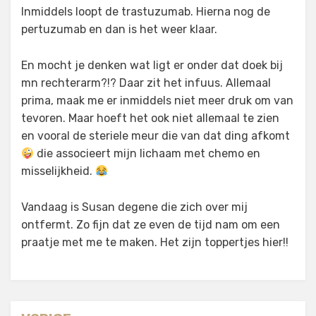
Inmiddels loopt de trastuzumab. Hierna nog de
pertuzumab en dan is het weer klaar.
En mocht je denken wat ligt er onder dat doek bij
mn rechterarm?!? Daar zit het infuus. Allemaal
prima, maak me er inmiddels niet meer druk om van
tevoren. Maar hoeft het ook niet allemaal te zien
en vooral de steriele meur die van dat ding afkomt
die associeert mijn lichaam met chemo en
misselijkheid.
Vandaag is Susan degene die zich over mij
ontfermt. Zo fijn dat ze even de tijd nam om een
praatje met me te maken. Het zijn toppertjes hier!!