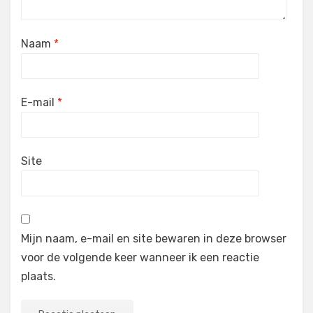
Naam
*
E-mail
*
Site
Mijn naam, e-mail en site bewaren in deze browser
voor de volgende keer wanneer ik een reactie
plaats.