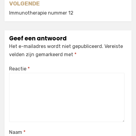
VOLGENDE
Immunotherapie nummer 12
Geef een antwoord
Het e-mailadres wordt niet gepubliceerd.
Vereiste
velden zijn gemarkeerd met
*
Reactie
*
Naam
*