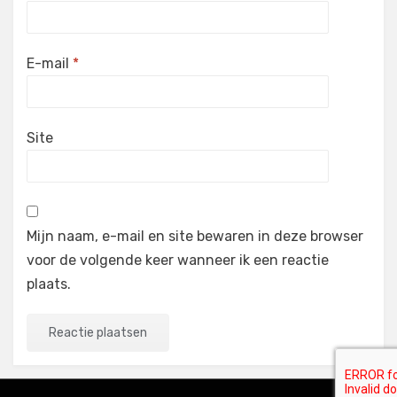
E-mail
*
Site
Mijn naam, e-mail en site bewaren in deze browser
voor de volgende keer wanneer ik een reactie
plaats.