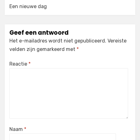
Een nieuwe dag
Geef een antwoord
Het e-mailadres wordt niet gepubliceerd.
Vereiste
velden zijn gemarkeerd met
*
Reactie
*
Naam
*