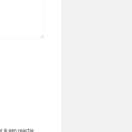
 ik een reactie