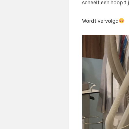
scheelt een hoop tij
Wordt vervolgd