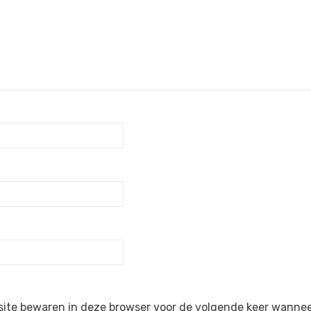
site bewaren in deze browser voor de volgende keer wanneer