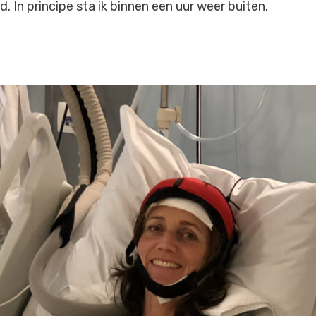
d. In principe sta ik binnen een uur weer buiten.