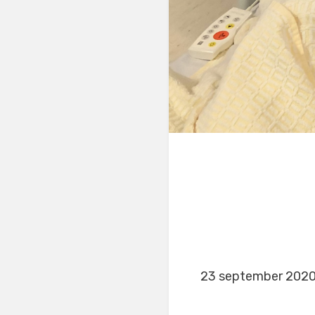
23 september 2020