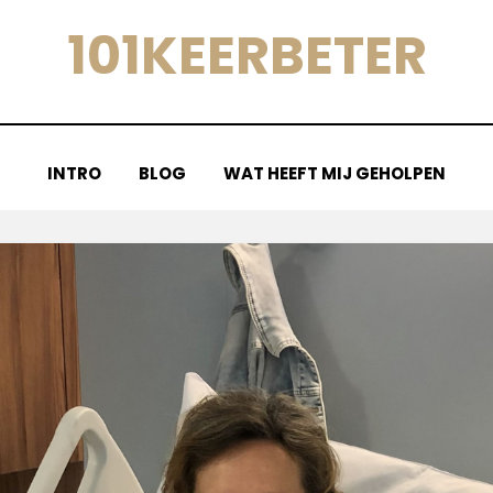
101KEERBETER
INTRO
BLOG
WAT HEEFT MIJ GEHOLPEN