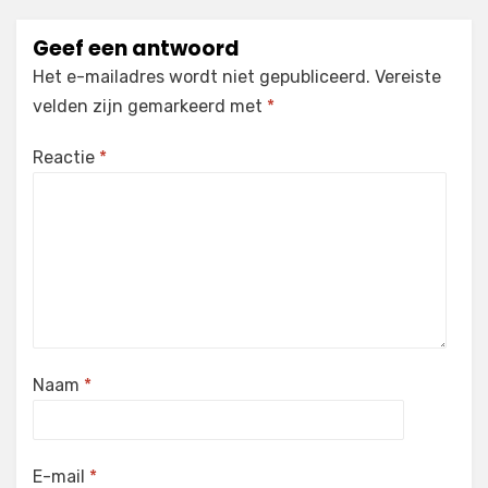
Geef een antwoord
Het e-mailadres wordt niet gepubliceerd.
Vereiste
velden zijn gemarkeerd met
*
Reactie
*
Naam
*
E-mail
*