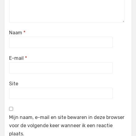
Naam
*
E-mail
*
Site
Mijn naam, e-mail en site bewaren in deze browser
voor de volgende keer wanneer ik een reactie
plaats.