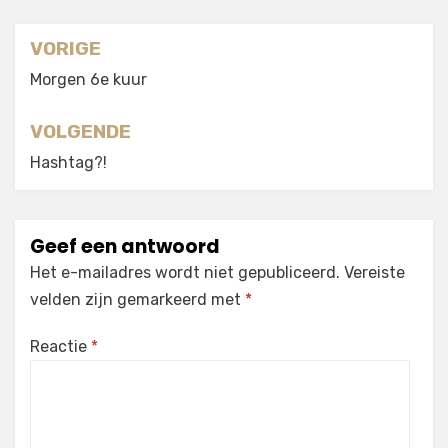
Berichtnavigatie
VORIGE
Morgen 6e kuur
VOLGENDE
Hashtag?!
Geef een antwoord
Het e-mailadres wordt niet gepubliceerd.
Vereiste
velden zijn gemarkeerd met
*
Reactie
*