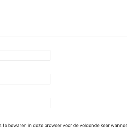
site bewaren in deze browser voor de volgende keer wanneer