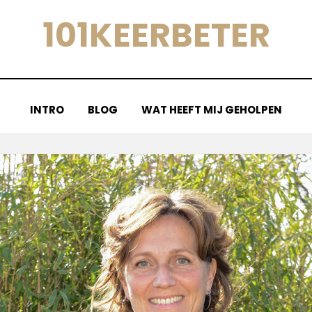
101KEERBETER
INTRO
BLOG
WAT HEEFT MIJ GEHOLPEN