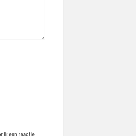
 ik een reactie