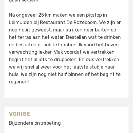
Na ongeveer 25 km maken we een pitstop in
Leimuiden bij Restaurant De Rozeboom. We zijn er
nog nooit geweest, maar strijken neer buiten op
het terras aan het water. Bestellen wat te drinken
en besluiten er ook te lunchen. Ik vond het boven
verwachting lekker. Vlak voordat we vertrekken
begint het al iets te druppelen. En dus vertrekken
we vrij snel al weer voor het laatste stukje naar
huis. We zijn nog niet half binnen of het begint te
regenen!
Berichtnavigatie
VORIGE
Bijzondere ontmoeting