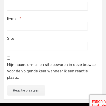
E-mail
*
Site
Mijn naam, e-mail en site bewaren in deze browser
voor de volgende keer wanneer ik een reactie
plaats.