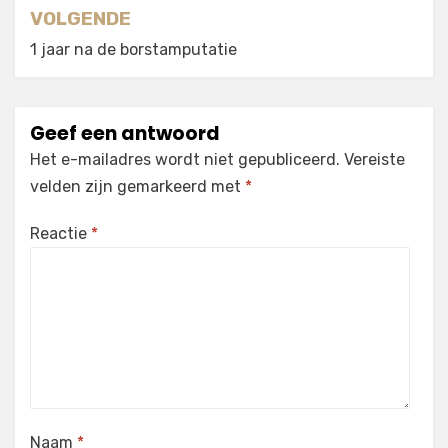
VOLGENDE
1 jaar na de borstamputatie
Geef een antwoord
Het e-mailadres wordt niet gepubliceerd.
Vereiste
velden zijn gemarkeerd met
*
Reactie
*
Naam
*