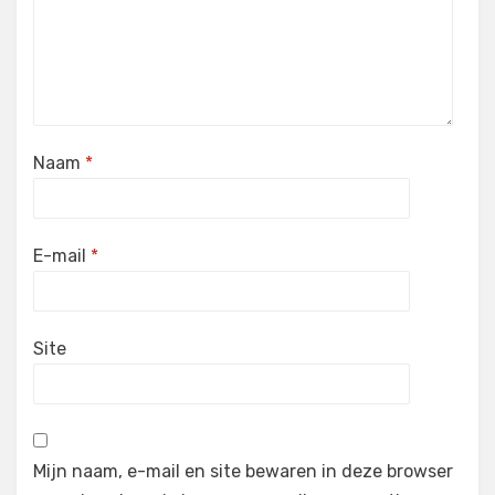
Naam
*
E-mail
*
Site
Mijn naam, e-mail en site bewaren in deze browser