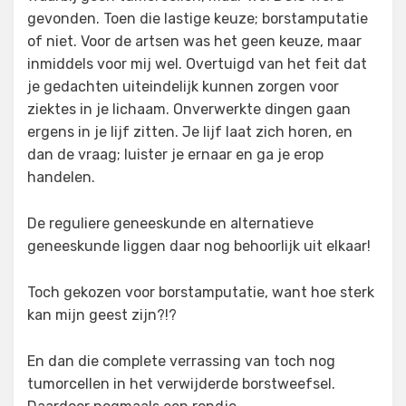
gevonden. Toen die lastige keuze; borstamputatie
of niet. Voor de artsen was het geen keuze, maar
inmiddels voor mij wel. Overtuigd van het feit dat
je gedachten uiteindelijk kunnen zorgen voor
ziektes in je lichaam. Onverwerkte dingen gaan
ergens in je lijf zitten. Je lijf laat zich horen, en
dan de vraag; luister je ernaar en ga je erop
handelen.
De reguliere geneeskunde en alternatieve
geneeskunde liggen daar nog behoorlijk uit elkaar!
Toch gekozen voor borstamputatie, want hoe sterk
kan mijn geest zijn?!?
En dan die complete verrassing van toch nog
tumorcellen in het verwijderde borstweefsel.