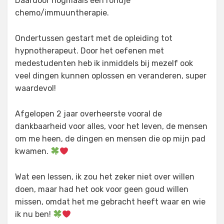
Daardoor nogmaals een rondje
chemo/immuuntherapie.
Ondertussen gestart met de opleiding tot
hypnotherapeut. Door het oefenen met
medestudenten heb ik inmiddels bij mezelf ook
veel dingen kunnen oplossen en veranderen, super
waardevol!
Afgelopen 2 jaar overheerste vooral de
dankbaarheid voor alles, voor het leven, de mensen
om me heen, de dingen en mensen die op mijn pad
kwamen.
Wat een lessen, ik zou het zeker niet over willen
doen, maar had het ook voor geen goud willen
missen, omdat het me gebracht heeft waar en wie
ik nu ben!