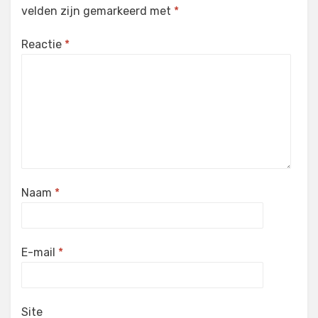
velden zijn gemarkeerd met
*
Reactie
*
Naam
*
E-mail
*
Site