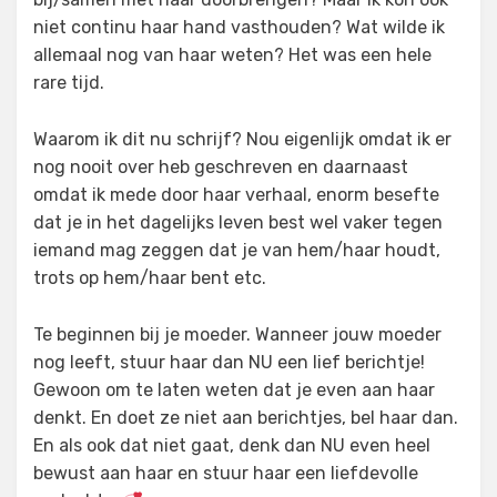
niet continu haar hand vasthouden? Wat wilde ik
allemaal nog van haar weten? Het was een hele
rare tijd.
Waarom ik dit nu schrijf? Nou eigenlijk omdat ik er
nog nooit over heb geschreven en daarnaast
omdat ik mede door haar verhaal, enorm besefte
dat je in het dagelijks leven best wel vaker tegen
iemand mag zeggen dat je van hem/haar houdt,
trots op hem/haar bent etc.
Te beginnen bij je moeder. Wanneer jouw moeder
nog leeft, stuur haar dan NU een lief berichtje!
Gewoon om te laten weten dat je even aan haar
denkt. En doet ze niet aan berichtjes, bel haar dan.
En als ook dat niet gaat, denk dan NU even heel
bewust aan haar en stuur haar een liefdevolle