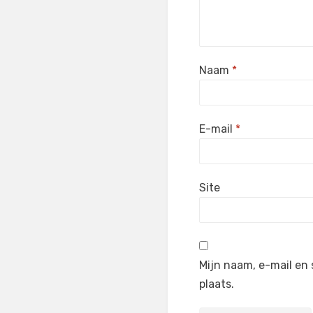
Naam
*
E-mail
*
Site
Mijn naam, e-mail en 
plaats.