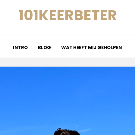
101KEERBETER
INTRO
BLOG
WAT HEEFT MIJ GEHOLPEN