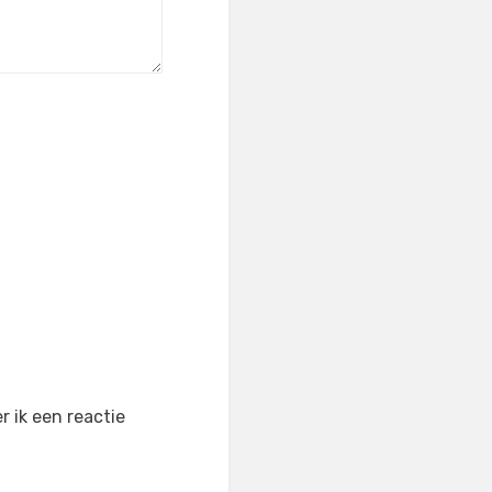
 ik een reactie