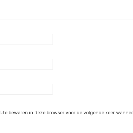
site bewaren in deze browser voor de volgende keer wanneer