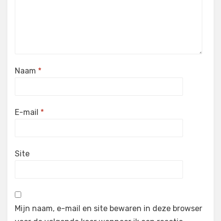
Naam
*
E-mail
*
Site
Mijn naam, e-mail en site bewaren in deze browser