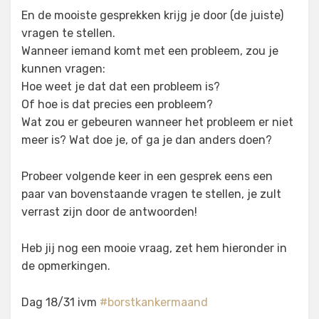
En de mooiste gesprekken krijg je door (de juiste)
vragen te stellen.
Wanneer iemand komt met een probleem, zou je
kunnen vragen:
Hoe weet je dat dat een probleem is?
Of hoe is dat precies een probleem?
Wat zou er gebeuren wanneer het probleem er niet
meer is? Wat doe je, of ga je dan anders doen?
Probeer volgende keer in een gesprek eens een
paar van bovenstaande vragen te stellen, je zult
verrast zijn door de antwoorden!
Heb jij nog een mooie vraag, zet hem hieronder in
de opmerkingen.
Dag 18/31 ivm
#borstkankermaand