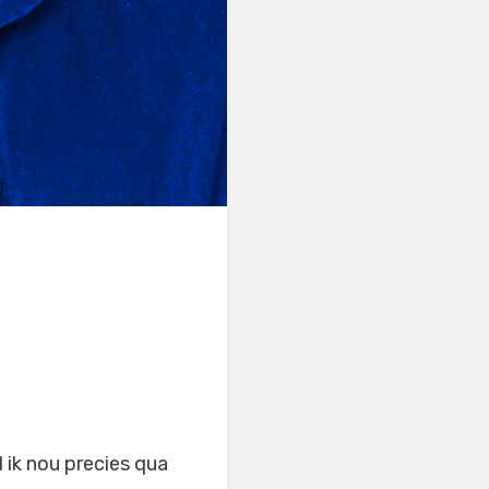
 ik nou precies qua