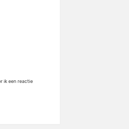
 ik een reactie