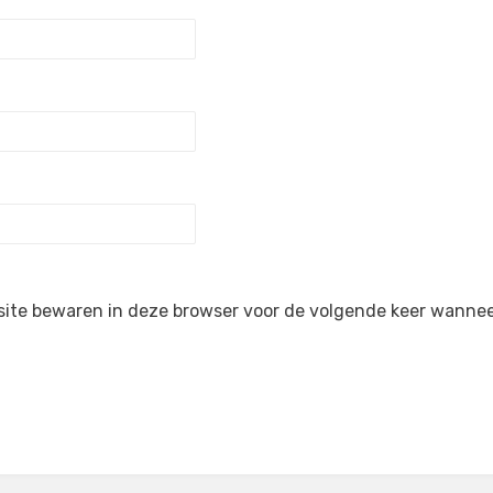
site bewaren in deze browser voor de volgende keer wanneer