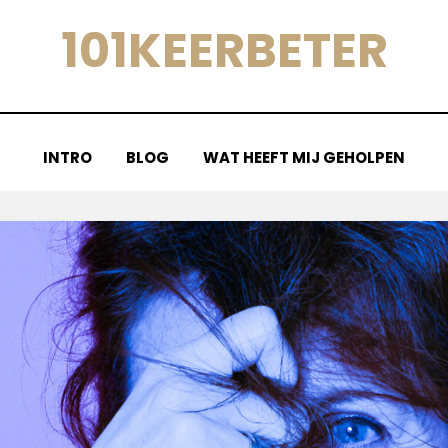
101KEERBETER
INTRO
BLOG
WAT HEEFT MIJ GEHOLPEN