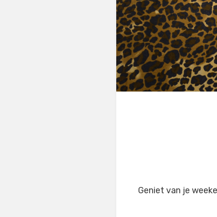
Geniet van je week