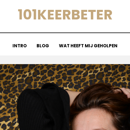
101KEERBETER
INTRO
BLOG
WAT HEEFT MIJ GEHOLPEN