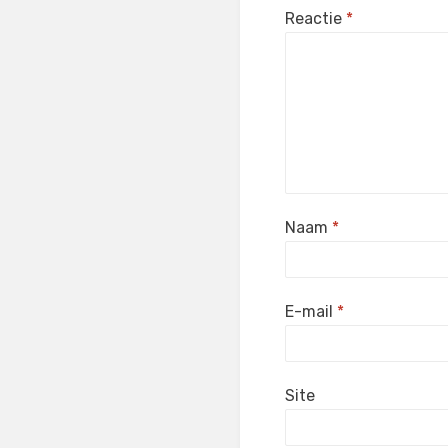
Reactie
*
Naam
*
E-mail
*
Site