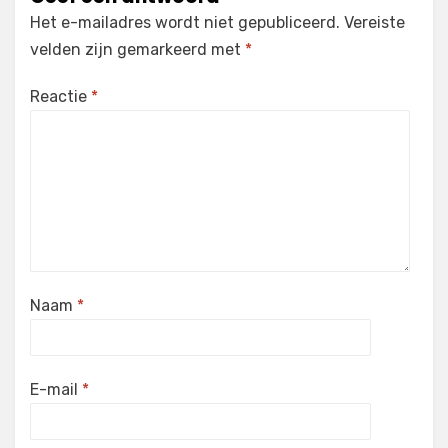
Het e-mailadres wordt niet gepubliceerd.
Vereiste
velden zijn gemarkeerd met
*
Reactie
*
Naam
*
E-mail
*