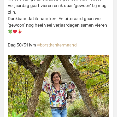
verjaardag gaat vieren en ik daar ‘gewoon’ bij mag
zijn.
Dankbaar dat ik haar ken. En uiteraard gaan we
‘gewoon’ nog heel veel verjaardagen samen vieren
Dag 30/31 ivm
#borstkankermaand