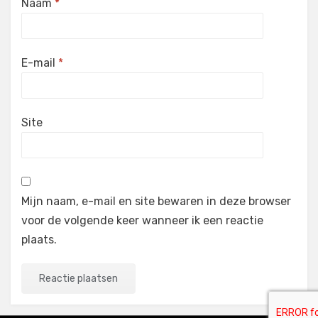
Naam
*
E-mail
*
Site
Mijn naam, e-mail en site bewaren in deze browser
voor de volgende keer wanneer ik een reactie
plaats.