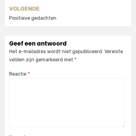
VOLGENDE
Positieve gedachten
Geef een antwoord
Het e-mailadres wordt niet gepubliceerd.
Vereiste
velden zijn gemarkeerd met
*
Reactie
*