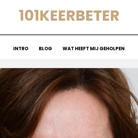
101KEERBETER
INTRO
BLOG
WAT HEEFT MIJ GEHOLPEN