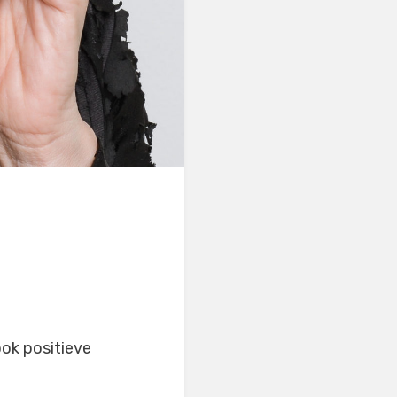
ook positieve